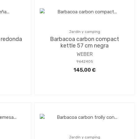
Jardín y camping
 redonda
Barbacoa carbon compact
kettle 57 cm negra
WEBER
9642405
145,00 €
Jardín y camping