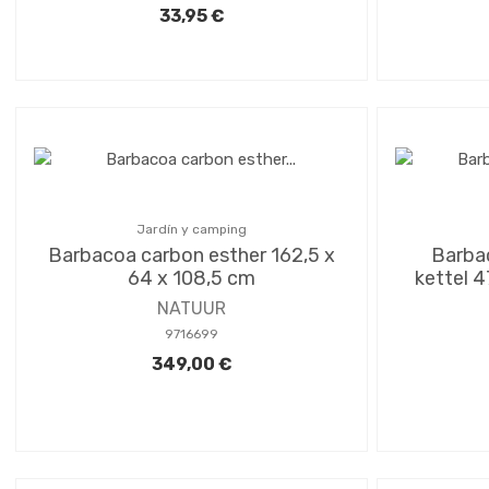
33,95 €
Jardín y camping
Barbacoa carbon esther 162,5 x
Barba
64 x 108,5 cm
kettel 4
NATUUR
9716699
349,00 €