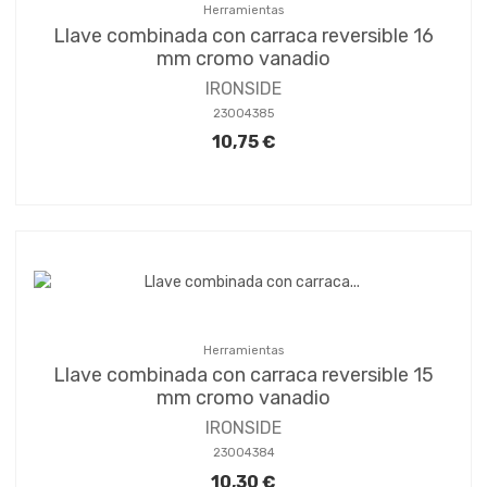
Herramientas
Llave combinada con carraca reversible 16
mm cromo vanadio
IRONSIDE
23004385
10,75 €
Herramientas
Llave combinada con carraca reversible 15
mm cromo vanadio
IRONSIDE
23004384
10,30 €