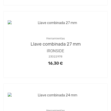
Herramientas
Llave combinada 27 mm
IRONSIDE
23022978
16,30 €
Herramientas