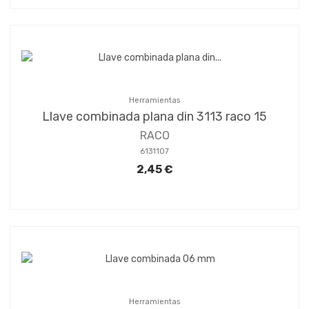
Herramientas
Llave combinada plana din 3113 raco 15
RACO
6131107
2,45 €
Herramientas