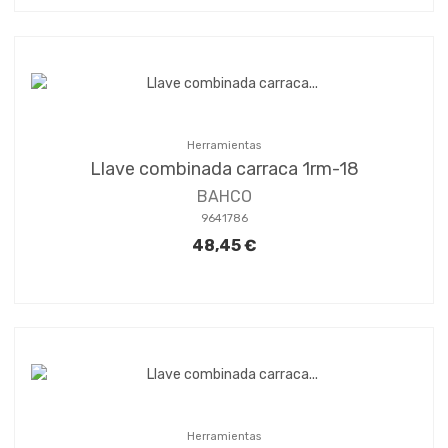
Herramientas
Llave combinada carraca 1rm-18
BAHCO
9641786
48,45 €
Herramientas