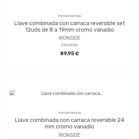
Herramientas
Llave combinada con carraca reversible set
12uds de 8 a 19mm cromo vanadio
IRONSIDE
23004392
89,95 €
Herramientas
Llave combinada con carraca reversible 24
mm cromo vanadio
IRONSIDE