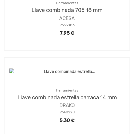
Herramientas
Llave combinada 705 18 mm
ACESA
9665006
7,95 €
Herramientas
Llave combinada estrella carraca 14 mm
DRAKO
9648228
5,30 €