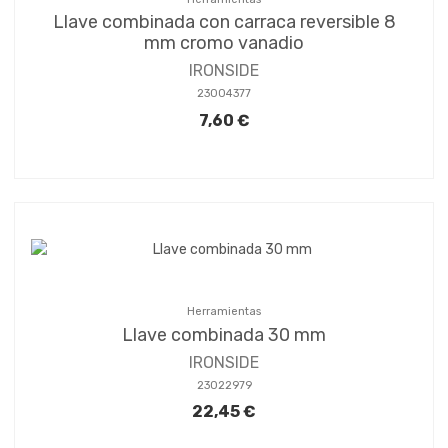
Llave combinada con carraca reversible 8
mm cromo vanadio
IRONSIDE
23004377
7,60 €
Herramientas
Llave combinada 30 mm
IRONSIDE
23022979
22,45 €