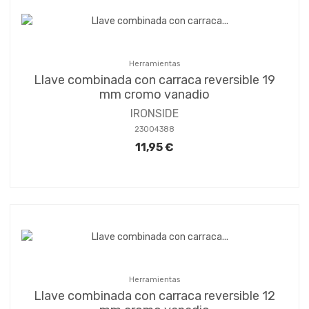
Herramientas
Llave combinada con carraca reversible 19
mm cromo vanadio
IRONSIDE
23004388
11,95 €
Herramientas
Llave combinada con carraca reversible 12