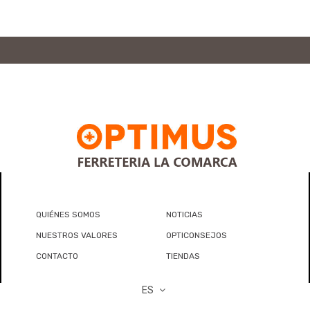
QUIÉNES SOMOS
NOTICIAS
NUESTROS VALORES
OPTICONSEJOS
CONTACTO
TIENDAS
ES