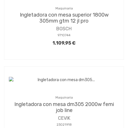
Maquinaria
Ingletadora con mesa superior 1800w
305mm gtm 12 jl pro
BOSCH
9710744
1.109,95 €
Maquinaria
Ingletadora con mesa dm305 2000w femi
job line
CEVIK
23021918