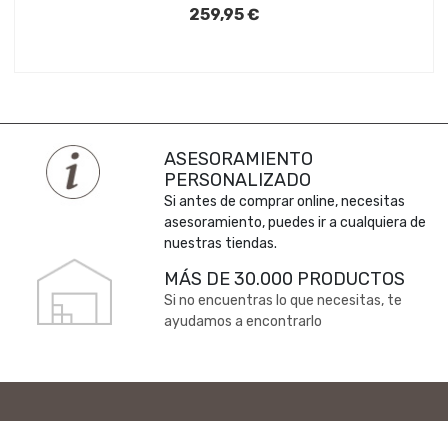
259,95 €
ASESORAMIENTO
PERSONALIZADO
Si antes de comprar online, necesitas
asesoramiento, puedes ir a cualquiera de
nuestras tiendas.
MÁS DE 30.000 PRODUCTOS
Si no encuentras lo que necesitas, te
ayudamos a encontrarlo