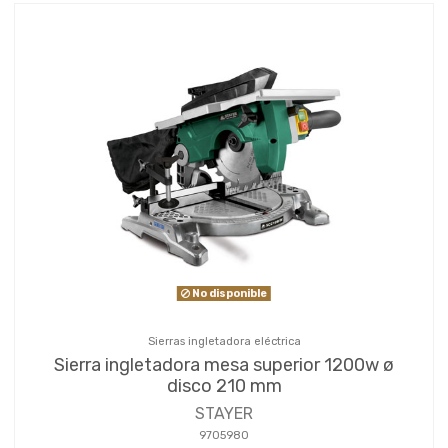
No disponible
Sierras ingletadora eléctrica
Sierra ingletadora mesa superior 1200w ø
disco 210 mm
STAYER
9705980