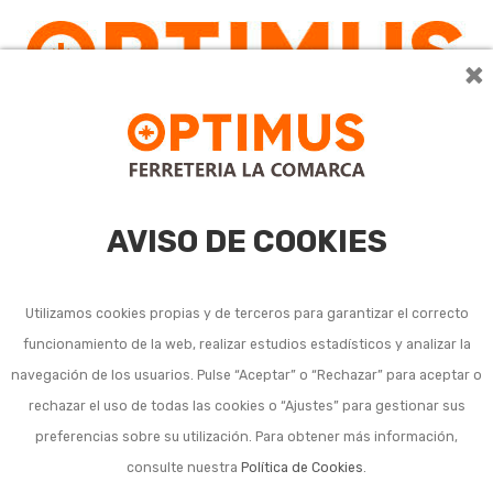
×
AVISO DE COOKIES
Utilizamos cookies propias y de terceros para garantizar el correcto
funcionamiento de la web, realizar estudios estadísticos y analizar la
Sierras ingletadora
navegación de los usuarios. Pulse “Aceptar” o “Rechazar” para aceptar o
rechazar el uso de todas las cookies o “Ajustes” para gestionar sus
eléctrica
preferencias sobre su utilización. Para obtener más información,
consulte nuestra
Política de Cookies
.