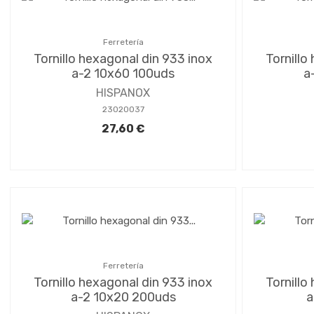
Ferretería
Tornillo hexagonal din 933 inox
Tornillo
a-2 10x60 100uds
a
HISPANOX
23020037
27,60 €
Ferretería
Tornillo hexagonal din 933 inox
Tornillo
a-2 10x20 200uds
a